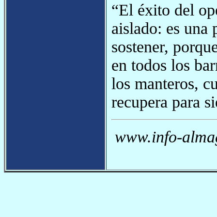
“El éxito del o
aislado: es una
sostener, porque
en todos los bar
los manteros, cu
recupera para si
www.info-almag