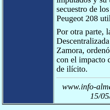
secuestro de los
Peugeot 208 uti
Por otra parte, 
Descentralizada
Zamora, ordenó 
con el impacto 
de ilícito.
www.info-alma
15/05