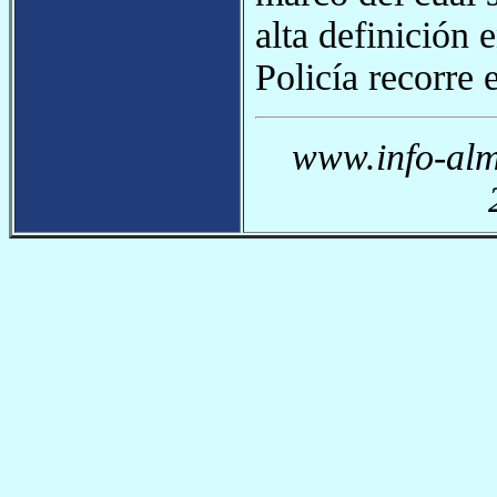
alta definición 
Policía recorre 
www.info-alm