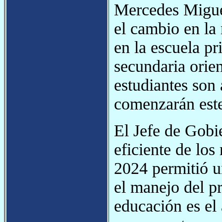
Mercedes Miguel.
el cambio en la
en la escuela p
secundaria orien
estudiantes son
comenzarán este
El Jefe de Gobi
eficiente de los
2024 permitió u
el manejo del p
educación es el