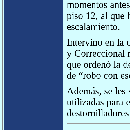
momentos antes 
piso 12, al que
escalamiento.
Intervino en la
y Correccional 
que ordenó la de
de “robo con es
Además, se les 
utilizadas para 
destornilladores