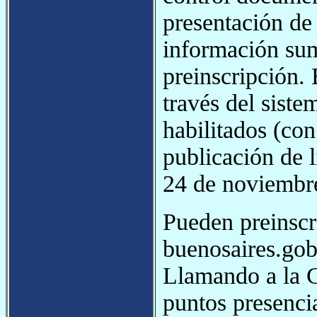
presentación de
información sum
preinscripción. 
través del siste
habilitados (con
publicación de l
24 de noviembr
Pueden preinscr
buenosaires.gob
Llamando a la 
puntos presencia