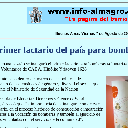
Buenos Aires, Viernes 7 de Agosto de 20
rimer lactario del país para bom
semana pasado se inauguró el primer lactario para bomberas voluntarias
Voluntarios de CABA, Hipólito Yrigoyen 1628.
nte paso dentro del marco de las políticas de
iento de las temáticas de género y diversidad sexual que
ante el Ministerio de Seguridad de la Nación.
etaria de Bienestar, Derechos y Géneros, Sabrina
 destacó que “la importancia de la inauguración de este
tario, en el proceso histórico de construcción e integración
eres a la vocación de bomberas y también al ejercicio de
s vinculadas con el servicio de la comunidad".