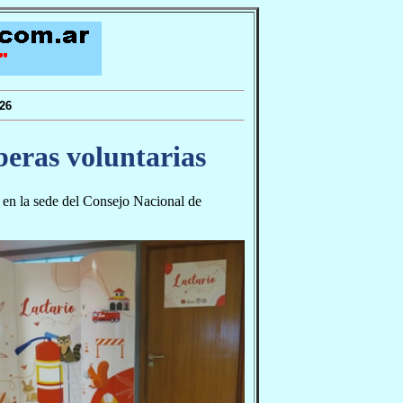
26
beras voluntarias
, en la sede del Consejo Nacional de