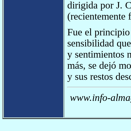
dirigida por J. 
(recientemente f
Fue el principio
sensibilidad que
y sentimientos n
más, se dejó mor
y sus restos de
www.info-almag