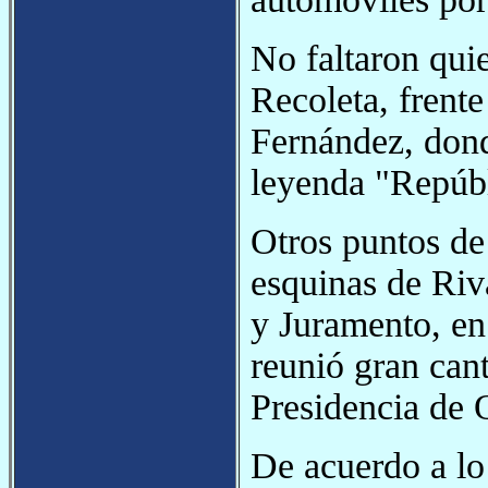
No faltaron qui
Recoleta, frente
Fernández, dond
leyenda "Repúbl
Otros puntos de
esquinas de Riv
y Juramento, en
reunió gran cant
Presidencia de 
De acuerdo a lo