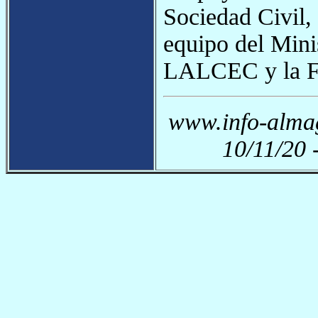
Sociedad Civil,
equipo del Mini
LALCEC y la Fu
www.info-almag
10/11/20 