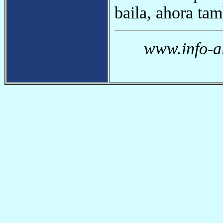
baila, ahora tam
www.info-a