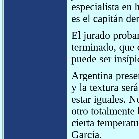
especialista en 
es el capitán de
El jurado proba
terminado, que 
puede ser insípi
Argentina prese
y la textura ser
estar iguales. 
otro totalmente
cierta temperatu
García.