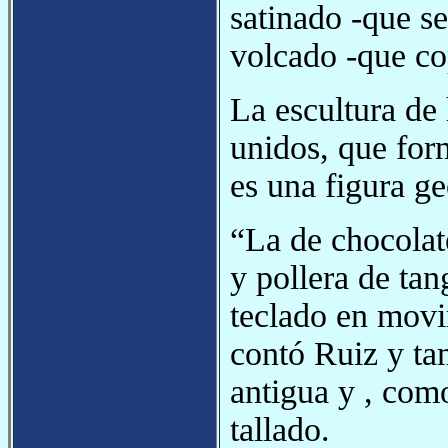
satinado -que se
volcado -que co
La escultura de
unidos, que for
es una figura g
“La de chocolat
y pollera de tan
teclado en movi
contó Ruiz y ta
antigua y , com
tallado.