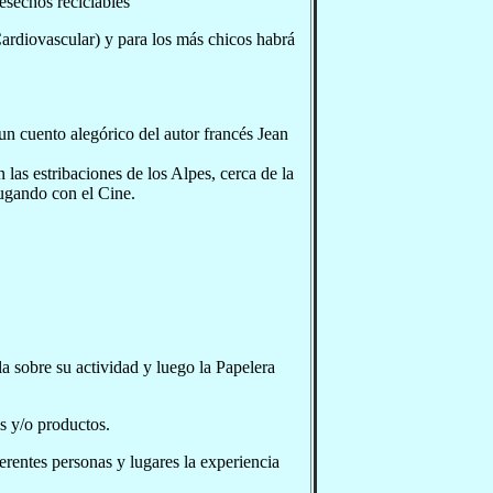
sechos reciclables
ardiovascular) y para los más chicos habrá
n cuento alegórico del autor francés Jean
 las estribaciones de los Alpes, cerca de la
Jugando con el Cine.
a sobre su actividad y luego la Papelera
s y/o productos.
erentes personas y lugares la experiencia