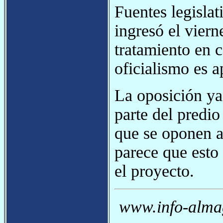
Fuentes legislat
ingresó el viern
tratamiento en c
oficialismo es a
La oposición ya 
parte del predio
que se oponen a 
parece que esto
el proyecto.
www.info-almag