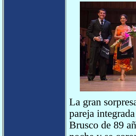
La gran sorpres
pareja integrad
Brusco de 89 año