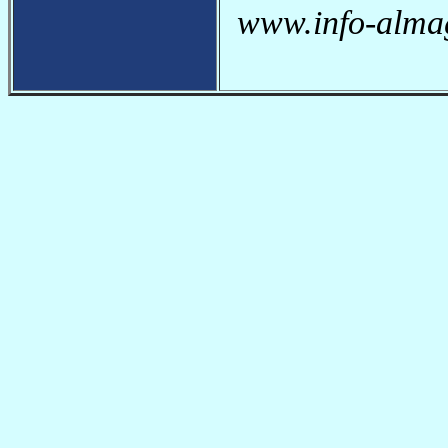
www.info-almag