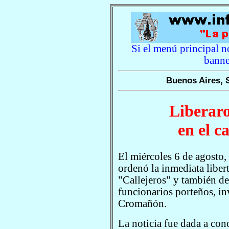
Si el menú principal no
banne
Buenos Aires, 
Liberaro
en el 
El miércoles 6 de agosto,
ordenó la inmediata libert
"Callejeros" y también de
funcionarios porteños, in
Cromañón.
La noticia fue dada a con