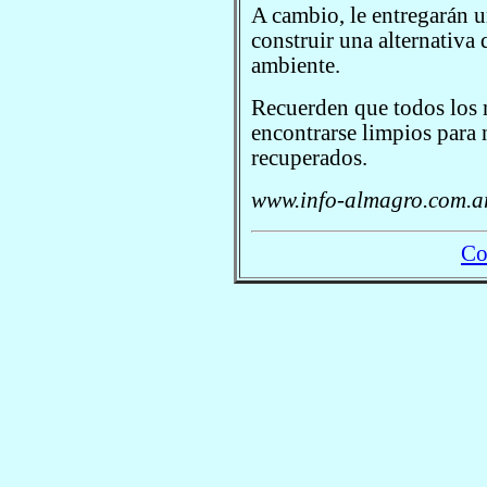
A cambio, le entregarán un
construir una alternativa
ambiente.
Recuerden que todos los m
encontrarse limpios para
recuperados.
www.info-almagro.com.ar
Co