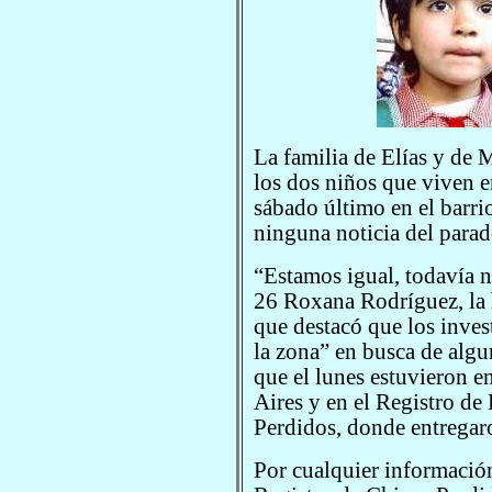
La familia de Elías y de 
los dos niños que viven e
sábado último en el barr
ninguna noticia del parad
“Estamos igual, todavía 
26 Roxana Rodríguez, la
que destacó que los inves
la zona” en busca de algu
que el lunes estuvieron e
Aires y en el Registro d
Perdidos, donde entregar
Por cualquier información