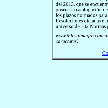
del 2013, que se encuent
poseen la catalogación de
los plazos normados para 
Resoluciones dictadas e 
universo de 132 Normas 
www.info-almagro.com.ar
caracteres)
Co