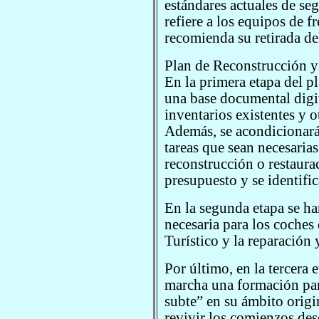
estándares actuales de se
refiere a los equipos de fr
recomienda su retirada del
Plan de Reconstrucción y
En la primera etapa del p
una base documental digit
inventarios existentes y 
Además, se acondicionará 
tareas que sean necesarias 
reconstrucción o restaura
presupuesto y se identific
En la segunda etapa se ha
necesaria para los coche
Turístico y la reparación 
Por último, en la tercera 
marcha una formación para
subte” en su ámbito origin
revivir los comienzos des