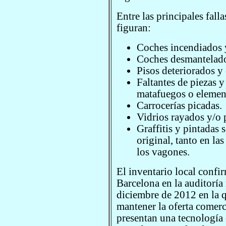
Entre las principales fal
figuran:
Coches incendiados y
Coches desmantelad
Pisos deteriorados y
Faltantes de piezas y
matafuegos o elemen
Carrocerías picadas.
Vidrios rayados y/o 
Graffitis y pintadas s
original, tanto en la
los vagones.
El inventario local confi
Barcelona en la auditoría
diciembre de 2012 en la 
mantener la oferta comerc
presentan una tecnología