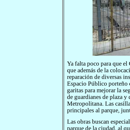
Ya falta poco para que el
que además de la colocació
reparación de diversas ins
Espacio Público porteño 
garitas para mejorar la se
de guardianes de plaza y d
Metropolitana. Las casilla
principales al parque, jun
Las obras buscan especia
parque de la ciudad, al qu