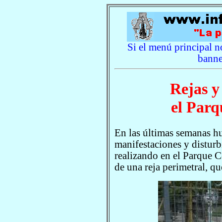
Si el menú principal no
banne
Rejas y
el Parq
En las últimas semanas hu
manifestaciones y disturb
realizando en el Parque C
de una reja perimetral, qu