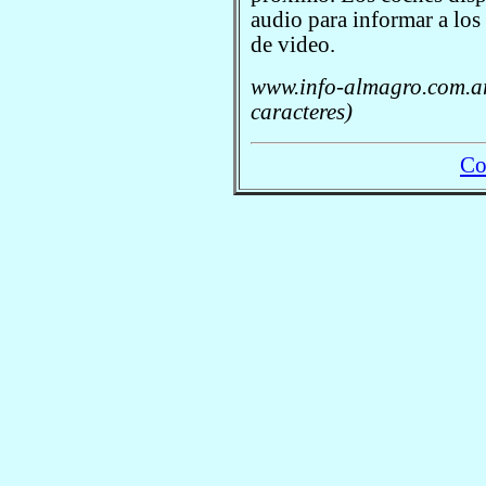
audio para informar a los
de video.
www.info-almagro.com.ar
caracteres)
Co