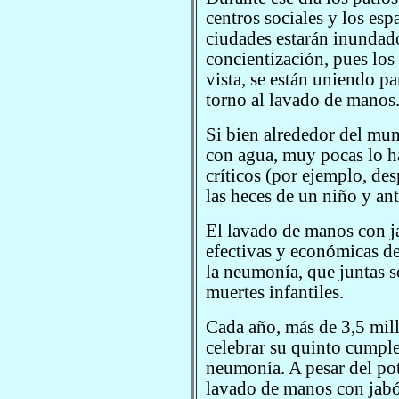
centros sociales y los es
ciudades estarán inundado
concientización, pues los
vista, se están uniendo p
torno al lavado de manos
Si bien alrededor del mun
con agua, muy pocas lo 
críticos (por ejemplo, des
las heces de un niño y an
El lavado de manos con j
efectivas y económicas de
la neumonía, que juntas s
muertes infantiles.
Cada año, más de 3,5 mill
celebrar su quinto cumple
neumonía. A pesar del pot
lavado de manos con jabón