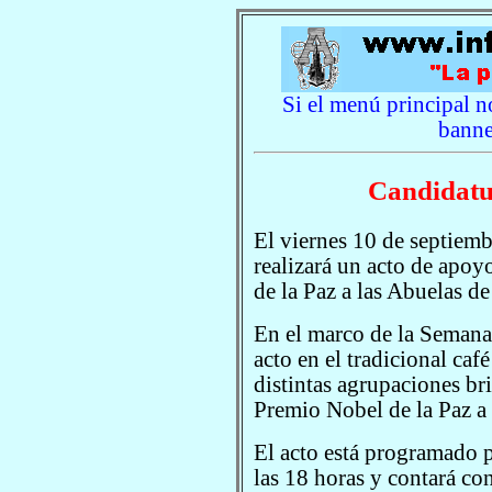
Si el menú principal no
banne
Candidatu
El viernes 10 de septiemb
realizará un acto de apoy
de la Paz a las Abuelas d
En el marco de la Seman
acto en el tradicional c
distintas agrupaciones br
Premio Nobel de la Paz a
El acto está programado p
las 18 horas y contará co