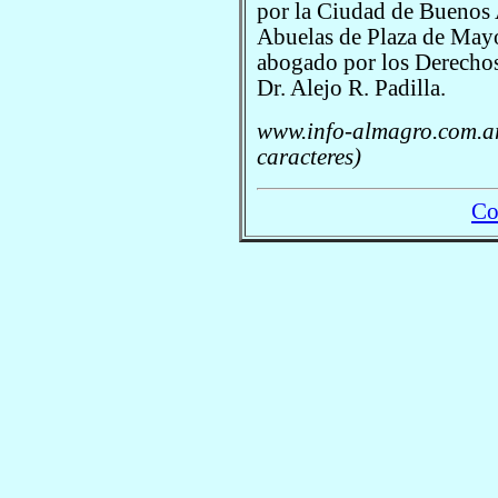
por la Ciudad de Buenos A
Abuelas de Plaza de Mayo,
abogado por los Derecho
Dr. Alejo R. Padilla.
www.info-almagro.com.ar
caracteres)
Co