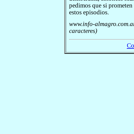
pedimos que si prometen 
estos episodios.
www.info-almagro.com.ar
caracteres)
Co