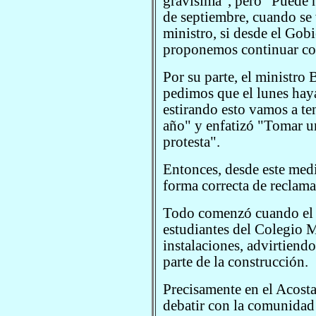
gravísima", pero "Puede ha
de septiembre, cuando se 
ministro, si desde el Go
proponemos continuar con 
Por su parte, el ministro 
pedimos que el lunes hay
estirando esto vamos a te
año" y enfatizó "Tomar un
protesta".
Entonces, desde este medi
forma correcta de reclama
Todo comenzó cuando el 
estudiantes del Colegio 
instalaciones, advirtiend
parte de la construcción.
Precisamente en el Acosta
debatir con la comunidad 