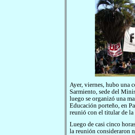
Ayer, viernes, hubo una c
Sarmiento, sede del Mini
luego se organizó una ma
Educación porteño, en P
reunió con el titular de la
Luego de casi cinco horas
la reunión consideraron n