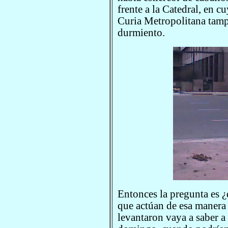
frente a la Catedral, en c
Curia Metropolitana tamp
durmiento.
Entonces la pregunta es ¿
que actúan de esa manera 
levantaron vaya a saber 